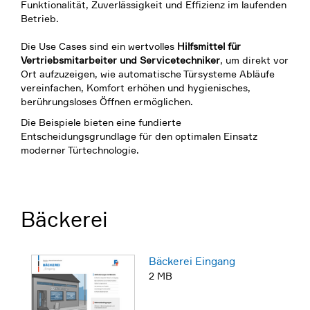
Funktionalität, Zuverlässigkeit und Effizienz im laufenden
Betrieb.
Die Use Cases sind ein wertvolles
Hilfsmittel für
Vertriebsmitarbeiter und Servicetechniker
, um direkt vor
Ort aufzuzeigen, wie automatische Türsysteme Abläufe
vereinfachen, Komfort erhöhen und hygienisches,
berührungsloses Öffnen ermöglichen.
Die Beispiele bieten eine fundierte
Entscheidungsgrundlage für den optimalen Einsatz
moderner Türtechnologie.
Bäckerei
Bäckerei Eingang
2 MB