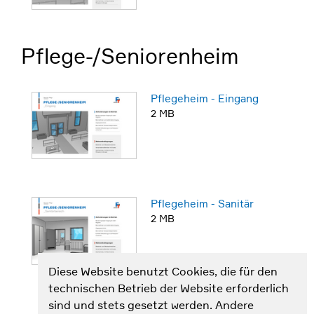
Pflege-/Seniorenheim
Pflegeheim - Eingang
2 MB
Pflegeheim - Sanitär
2 MB
Diese Website benutzt Cookies, die für den
technischen Betrieb der Website erforderlich
sind und stets gesetzt werden. Andere